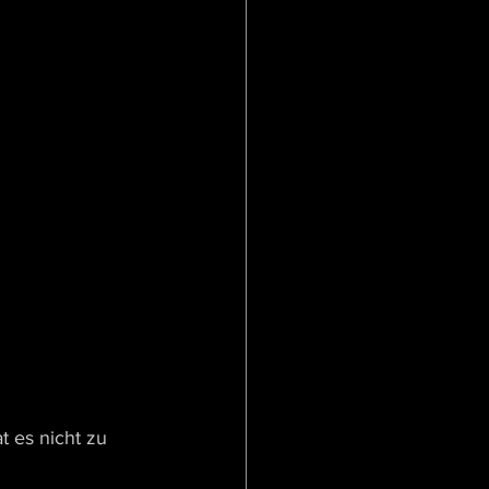
 es nicht zu 