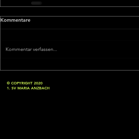
Kommentare
Kommentar verfassen...
© COPYRIGHT 2020
1. SV MARIA ANZBACH