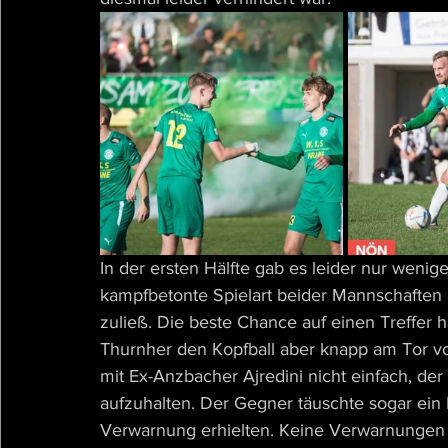
In der ersten Hälfte gab es leider nur wenige
kampfbetonte Spielart beider Mannschaften u
zuließ. Die beste Chance auf einen Treffer 
Thurnher den Kopfball aber knapp am Tor vor
mit Ex-Anzbacher Ajredini nicht einfach, der
aufzuhalten. Der Gegner täuschte sogar ein 
Verwarnung erhielten. Keine Verwarnungen ga