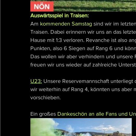
Auswärtsspiel in Traisen:
Am 
kommenden Samstag
 sind wir im letzt
Traisen. Dabei erinnern wir uns an das letzt
Hause mit 1:3 verloren. Revanche ist also an
Punkten, also 6 Siegen auf Rang 6 und könnt
Das wollen wir aber verhindern und unsere F
freuen wir uns wieder auf zahlreiche Unterst
U23:
 Unsere Reservemannschaft unterliegt 
wir weiterhin auf Rang 4, könnten uns aber m
vorschieben.
Ein großes 
Dankeschön an alle Fans und Unt