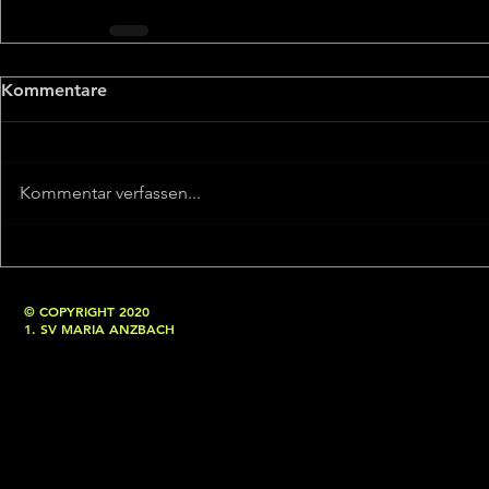
Kommentare
Kommentar verfassen...
© COPYRIGHT 2020
1. SV MARIA ANZBACH