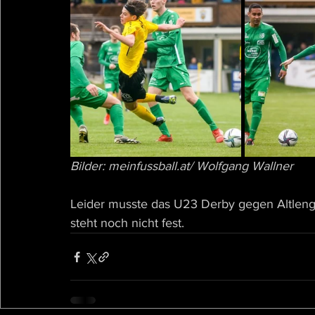
Bilder: meinfussball.at/ Wolfgang Wallner
Leider musste das U23 Derby gegen Altleng
steht noch nicht fest.