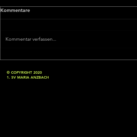
Kommentare
Kommentar verfassen...
© COPYRIGHT 2020
1. SV MARIA ANZBACH