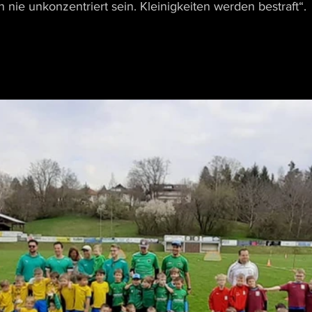
nie unkonzentriert sein. Kleinigkeiten werden bestraft“.