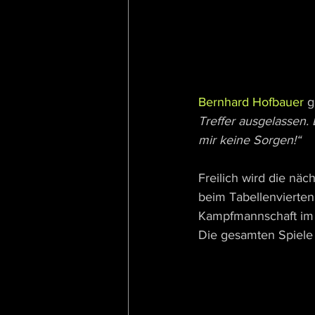
Bernhard Hofbauer
 
Treffer ausgelassen.
mir keine Sorgen!“
Freilich wird die nä
beim Tabellenvierten 
Kampfmannschaft im
Die gesamten Spiele