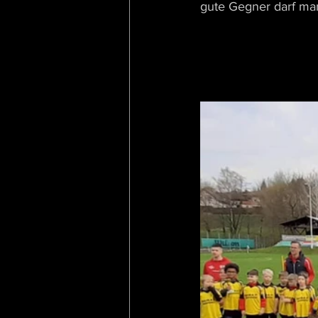
gute Gegner darf man 