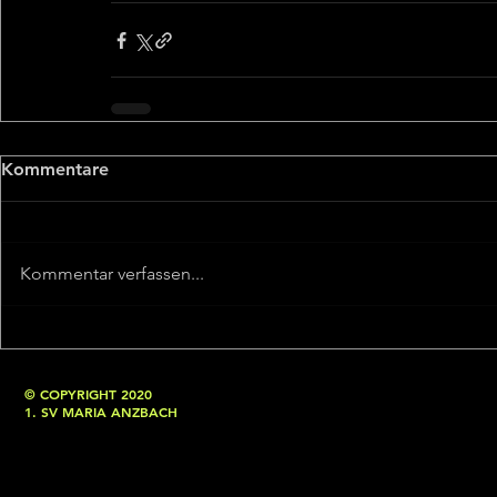
Kommentare
Kommentar verfassen...
© COPYRIGHT 2020
1. SV MARIA ANZBACH