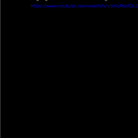
https://www.youtube.com/watch?v=z1mkA6ofQL