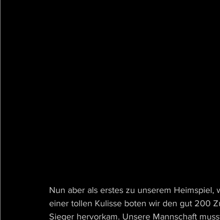
Nun aber als erstes zu unserem Heimspiel, w
einer tollen Kulisse boten wir den gut 200 
Sieger hervorkam. Unsere Mannschaft musste