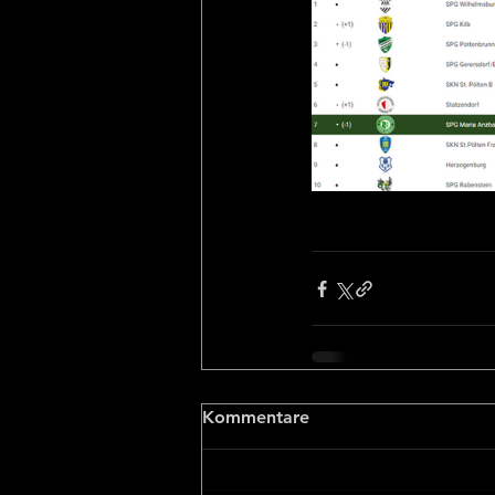
Kommentare