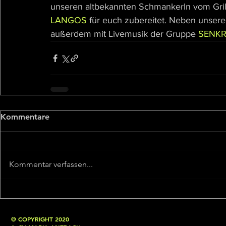
unseren altbekannten Schmankerln vom Grill
LANGOS
 für euch zubereitet. Neben unsere
außerdem mit Livemusik der Gruppe 
SENK
Kommentare
Kommentar verfassen...
© COPYRIGHT 2020