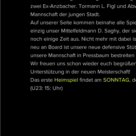
zwei Ex-Anzbacher. Tormann L. Figl und Abw
Mannschaft der jungen Stadt.
Auf unserer Seite kommen beinahe alle Spie
einzig unser Mittelfeldmann D. Saghy, der sic
noch einige Zeit aus. Nicht mehr mit dabei i
neu an Board ist unsere neue defensive Stütz
unsere Mannschaft in Pressbaum bestreiten 
Wir freuen uns schon wieder euch begrüßen 
Unterstützung in der neuen Meisterschaft!
Das erste 
Heimspiel
 findet am 
SONNTAG
, d
(U23: 15: Uhr)