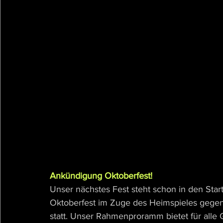
Ankündigung Oktoberfest!
Unser nächstes Fest steht schon in den Start
Oktoberfest im Zuge des Heimspieles gegen
statt. Unser Rahmenproramm bietet für alle 