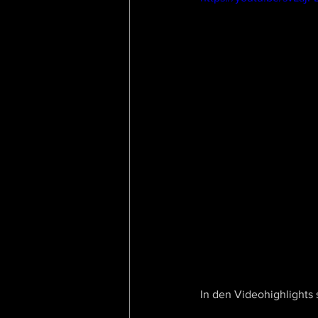
In den Videohighlights 