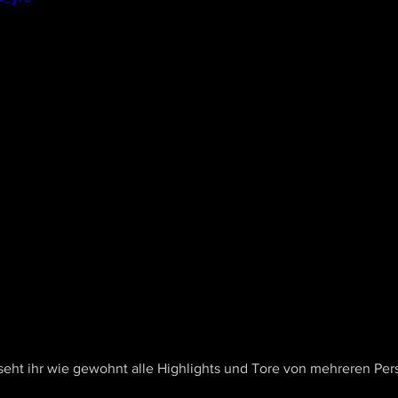
seht ihr wie gewohnt alle Highlights und Tore von mehreren Per