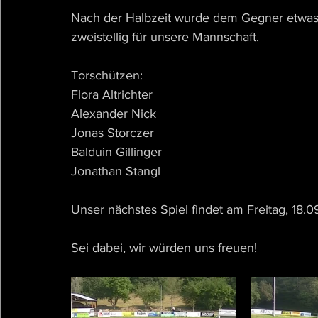
Nach der Halbzeit wurde dem Gegner etwas
zweistellig für unsere Mannschaft.
Torschützen:
Flora Altrichter
Alexander Nick
Jonas Storczer
Balduin Gillinger
Jonathan Stangl
Unser nächstes Spiel findet am Freitag, 18.09
Sei dabei, wir würden uns freuen!