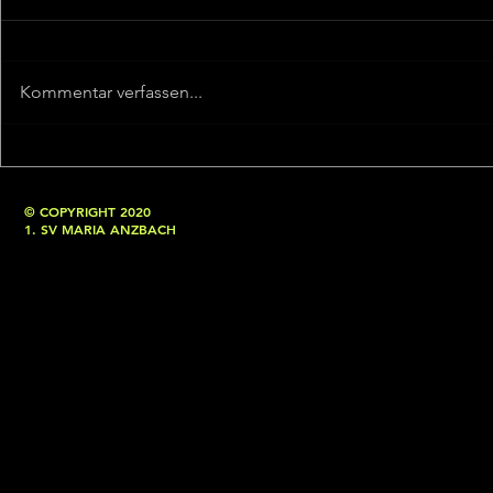
Kommentar verfassen...
© COPYRIGHT 2020
1. SV MARIA ANZBACH