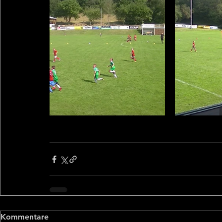
Kommentare